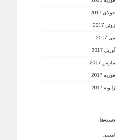
فوریه 2021
جولای 2017
ژوئن 2017
می 2017
آوریل 2017
مارس 2017
فوریه 2017
ژانویه 2017
دسته‌ها
امنیتی