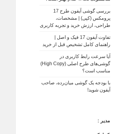
بررسی گوشی آیفون طرح 17
پرومکس (کپی) | مشخصات،
طراحی، ارزش خرید و تجربه کاربری
تفاوت آیفون 17 فیک و اصل |
راهنمای کامل تشخیص قبل از خرید
آیا سرعت رابط کاربری در
گوشی‌های طرح اصلی (High Copy)
مناسب است؟
با بودجه یک گوشی میان‌رده، صاحب
آیفون شوید!
مدیر :