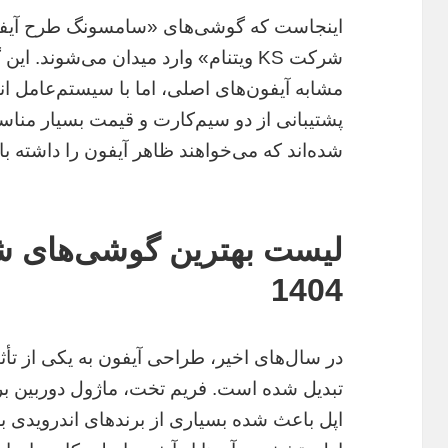
مشابه آیفون‌های اصلی، اما با سیستم‌عامل اندر
پشتیبانی از دو سیم‌کارت و قیمت بسیار مناسب
شده‌اند که می‌خواهند ظاهر آیفون را داشته باش
لیست بهترین گوشی‌های شب
1404
در سال‌های اخیر، طراحی آیفون به یکی از تأثی
تبدیل شده است. فریم تخت، ماژول دوربین برج
اپل باعث شده بسیاری از برندهای اندرویدی ب