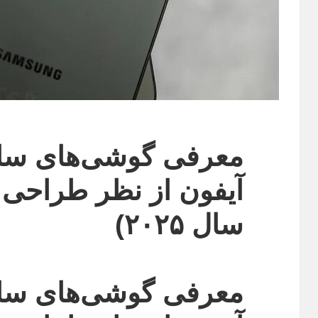
معرفی گوشی‌های سا
آیفون از نظر طراحی (
سال ۲۰۲۵)
معرفی گوشی‌های سا