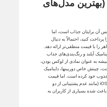
بهترین مدل‌های
س آن برایتان جذاب است، اما
پرداخت کنید، احتمالاً به دنبال
را با قیمت منطقی‌تر ارائه دهد.
میک آیلند و رنگ‌بندی‌های جذاب
یشه به عنوان نمادی از لوکس بودن،
، چینش خاص دوربینها، داینامیک
 مجذوب خود کرده است. اما قیمت
بسیار بالای آیفون‌های اصلی و محدودیت‌های iOS (مانند عدم پشتیبانی از دو
 باعث شده بسیاری از کاربران به