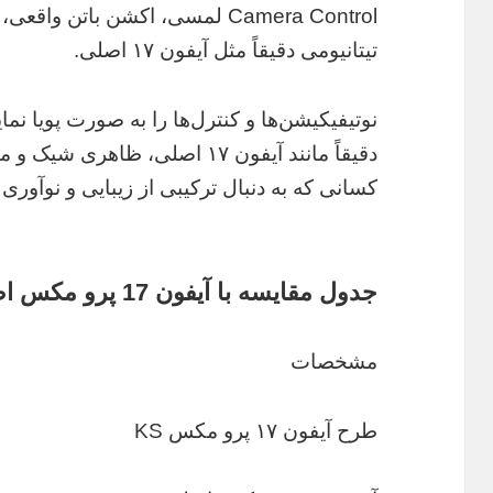
Camera Control لمسی، اکشن باتن وا
تیتانیومی دقیقاً مثل آیفون ۱۷ اصلی.
نوتیفیکیشن‌ها و کنترل‌ها را به صورت پویا نم
دقیقاً مانند آیفون ۱۷ اصلی، ظا
کسانی که به دنبال ترکیبی از زیبایی و نوآور
جدول مقایسه با آیفون 17 پرو مکس اصلی
مشخصات
طرح آیفون ۱۷ پرو مکس KS