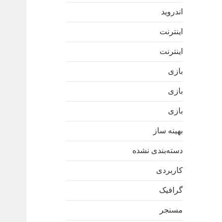
اندروید
اینترنت
اینترنت
بازی
بازی
بازی
بهینه ساز
دسته‌بندی نشده
کاربردی
گرافیک
مسنجر