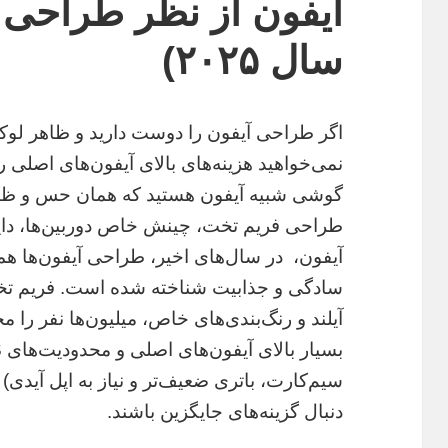
آیفون از نظر طراحی (
سال ۲۰۲۵)
اگر طراحی آیفون را دوست دارید و ظاهر لوک
نمی‌خواهید هزینه‌های بالای آیفون‌های اصلی را 
گوشی شبیه آیفون هستید که همان حس و ظاهر 
طراحی فریم تخت، چینش خاص دوربین‌ها، داینا
آیفون، در سال‌های اخیر، طراحی آیفون‌ها هم
سادگی و جذابیت شناخته شده است. فریم تخت
آیلند و رنگ‌بندی‌های خاص، میلیون‌ها نفر را
سیم‌کارت، باتری ضعیف‌تر و نیاز به اپل آیدی)
دنبال گزینه‌های جایگزین باشند.