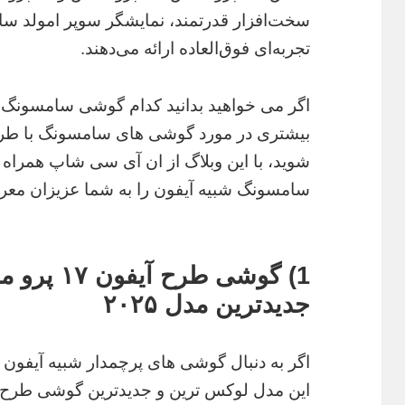
سخت‌افزار قدرتمند، نمایشگر سوپر امولد سام
تجربه‌ای فوق‌العاده ارائه می‌دهند.
اگر می خواهید بدانید کدام گوشی سامسونگ 
بیشتری در مورد گوشی های سامسونگ با طرا
سامسونگ شبیه آیفون را به شما عزیزان معر
جدیدترین مدل ۲۰۲۵
اگر به دنبال گوشی های پرچمدار شبیه آیفون
این مدل لوکس ترین و جدیدترین گوشی طرح آ