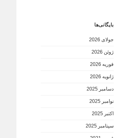
بایگانی‌ها
جولای 2026
ژوئن 2026
فوریه 2026
ژانویه 2026
دسامبر 2025
نوامبر 2025
اکتبر 2025
سپتامبر 2025