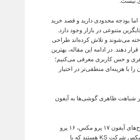
ی نیست.
 اما بودجه محدودی دارید و قصد خرید
ایگزین متنوعی در بازار وجود دارد.
ته می‌شوند و تلاش کرده‌اند طراحی
قرار دهند. در ادامه این مقاله، بهترین
هری و حس کاربری معرفی می‌کنیم؛
 را با هزینه‌ای منطقی‌تر در اختیار
 بر شباهت ظاهری گوشی‌ها به آیفون
در سال ۲۰۲۵، بهترین مدل‌های این دسته، طرح‌های آیفون ۱۷ پرو مکس، ۱۶ پرو
مکس، ۱۵ پرو مکس، ۱۴ پرو مکس و ۱۳ پرو مکس شرکت KS هستند که با