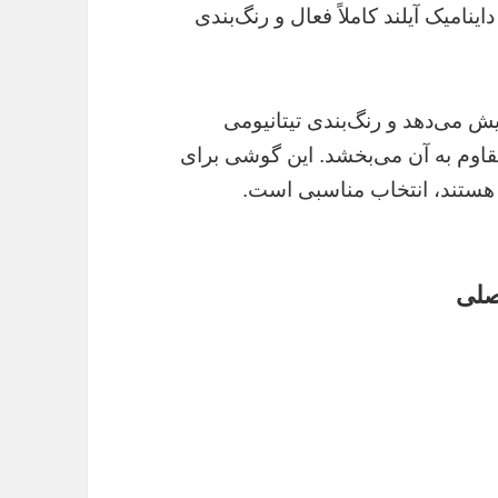
قعی، داینامیک آیلند کاملاً فعال و رنگ‌بندی
ایش می‌دهد و رنگ‌بندی تیتانیومی
هری شیک و مقاوم به آن می‌بخشد. این گوشی برای
ی هستند، انتخاب مناسبی است.