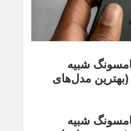
مسونگ شبیه
بهترین مدل‌های
مسونگ شبیه