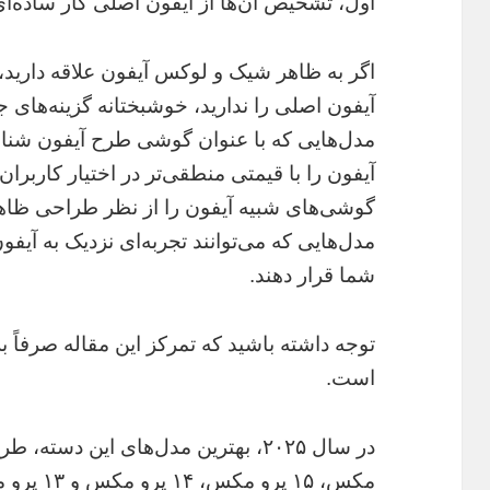
اول، تشخیص آن‌ها از آیفون اصلی کار ساده‌ا
اگر به ظاهر شیک و لوکس آیفون علاقه دارید،
آیفون اصلی را ندارید، خوشبختانه گزینه‌های ج
مدل‌هایی که با عنوان گوشی طرح آیفون شناخ
آیفون را با قیمتی منطقی‌تر در اختیار کاربران 
گوشی‌های شبیه آیفون را از نظر طراحی ظا
مدل‌هایی که می‌توانند تجربه‌ای نزدیک به آیفون
شما قرار دهند.
توجه داشته باشید که تمرکز این مقاله صرفاً
است.