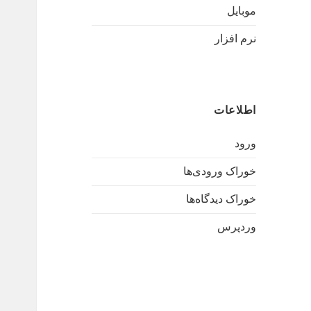
موبایل
نرم افزار
اطلاعات
ورود
خوراک ورودی‌ها
خوراک دیدگاه‌ها
وردپرس