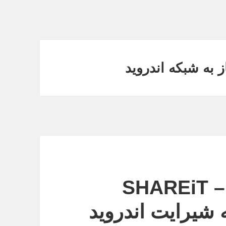
ز به شبکه اندروید
SHAREiT – Fil