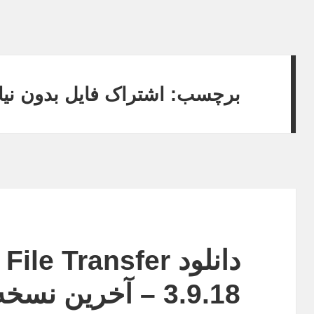
برچسب:
اشتراک فایل بدون نیا
دانلود e Transfer
3.9.18 – آخرین نسخه شیرایت اندروید