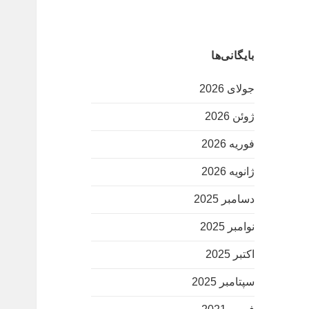
بایگانی‌ها
جولای 2026
ژوئن 2026
فوریه 2026
ژانویه 2026
دسامبر 2025
نوامبر 2025
اکتبر 2025
سپتامبر 2025