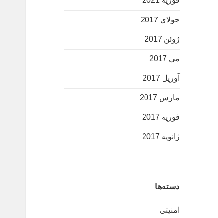
فوریه 2021
جولای 2017
ژوئن 2017
می 2017
آوریل 2017
مارس 2017
فوریه 2017
ژانویه 2017
دسته‌ها
امنیتی