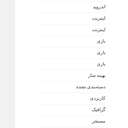
اندروید
اینترنت
اینترنت
بازی
بازی
بازی
بهینه ساز
دسته‌بندی نشده
کاربردی
گرافیک
مسنجر