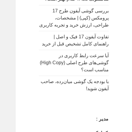
بررسی گوشی آیفون طرح 17
پرومکس (کپی) | مشخصات،
طراحی، ارزش خرید و تجربه کاربری
تفاوت آیفون 17 فیک و اصل |
راهنمای کامل تشخیص قبل از خرید
آیا سرعت رابط کاربری در
گوشی‌های طرح اصلی (High Copy)
مناسب است؟
با بودجه یک گوشی میان‌رده، صاحب
آیفون شوید!
مدیر :