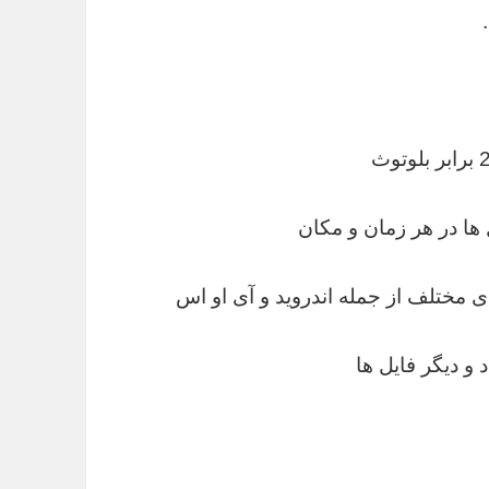
ها در هر زمان و مکان
ی مختلف از جمله اندروید و آی او اس
 و دیگر فایل ها