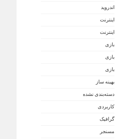
اندروید
اینترنت
اینترنت
بازی
بازی
بازی
بهینه ساز
دسته‌بندی نشده
کاربردی
گرافیک
مسنجر