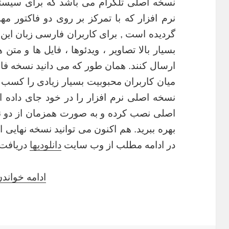
نسخه اصلی تلگرام می باشد که برای سیستم
نرم افزار که با تمرکز بر روی دو فاکتور م
گردیده است , برای کاربران فارسی زبان این 
بسیار بالا تصاویر ، ویدئوها ، فایل ها و مت
ارسال کنند. همان طور که می دانید نسخه فا
میان کاربران محبوبیت بسیار زیادی را کسب 
نسخه اصلی نرم افزار را در خود جای داده ا
اصلی نصب کرده و به صورت همزمان از دو نرم
بهره ببرید. هم اکنون می توانید نسخه نهایی ا
در ادامه مطلب از وب سایت
دانلودیها
دریافت ن
ادامه خواند