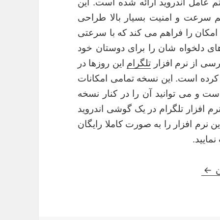
 عامل اندروید ارائه شده است. این
هم سرعت و امنیت بسیار بالا طراحی
امکان را فراهم می کند که با سرعتی
ن های دلخواه شان را برای دوستان خود
رسی از نرم افزار
تلگرام
این روزها در
کرده است. این نسخه تمامی امکانات
ست و می توانید آن را در کنار نسخه
 افزار تلگرام در یک گوشی اندروید
ین نرم افزار را به صورت کاملا رایگان
مایید.
Telegram Persian 3.10.1 – نرم افزار تلگرام فارسی اندروید(غیر رسمی)
ن