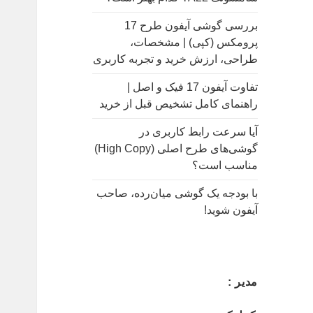
بررسی گوشی آیفون طرح 17
پرومکس (کپی) | مشخصات،
طراحی، ارزش خرید و تجربه کاربری
تفاوت آیفون 17 فیک و اصل |
راهنمای کامل تشخیص قبل از خرید
آیا سرعت رابط کاربری در
گوشی‌های طرح اصلی (High Copy)
مناسب است؟
با بودجه یک گوشی میان‌رده، صاحب
آیفون شوید!
مدیر :