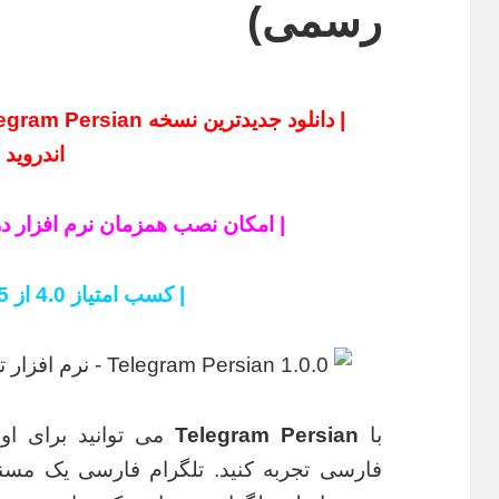
رسمی)
اندروید |
| امکان نصب همزمان نرم افزار در
| کسب امتیاز 4.0 از 5 در گوگل پلی |
با
Telegram Persian
می توانید برای او
فارسی تجربه کنید. تلگرام فارسی یک مسنج