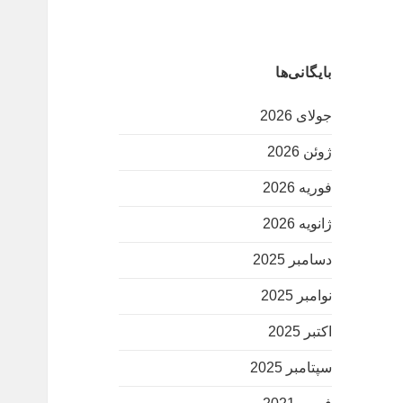
بایگانی‌ها
جولای 2026
ژوئن 2026
فوریه 2026
ژانویه 2026
دسامبر 2025
نوامبر 2025
اکتبر 2025
سپتامبر 2025