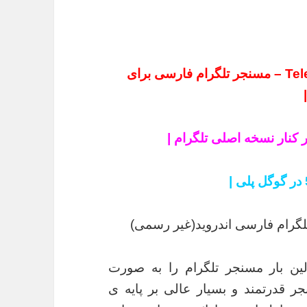
| دانلود جدیدترین نسخه Telegram Persian – مسنجر تلگرام فارسی برای
 کنار نسخه اصلی تلگرام |
لین بار مسنجر تلگرام را به صورت
ر قدرتمند و بسیار عالی بر پایه ی