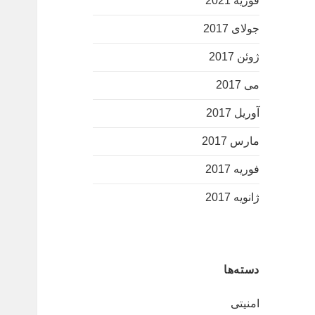
فوریه 2021
جولای 2017
ژوئن 2017
می 2017
آوریل 2017
مارس 2017
فوریه 2017
ژانویه 2017
دسته‌ها
امنیتی