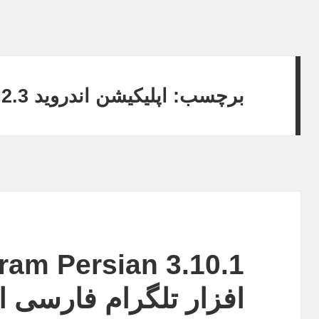
برچسب:
اپلیکیشن اندروید 2.3
افزار تلگرام فارسی ان