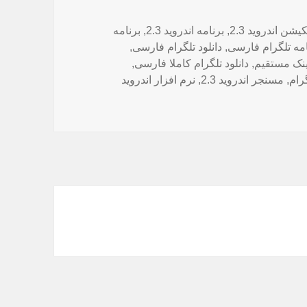
سب‌ها
کیشن اندروید 2.3
,
برنامه اندروید 2.3
,
برنامه
نامه تلگرام فارسی
,
دانلود تلگرام فارسی
,
لینک مستقیم
,
دانلود تلگرام کاملا فارسی
,
رام
,
مسنجر اندروید 2.3
,
نرم افزار اندروید