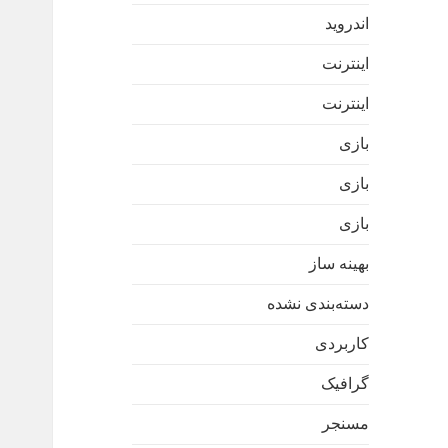
اندروید
اینترنت
اینترنت
بازی
بازی
بازی
بهینه ساز
دسته‌بندی نشده
کاربردی
گرافیک
مسنجر