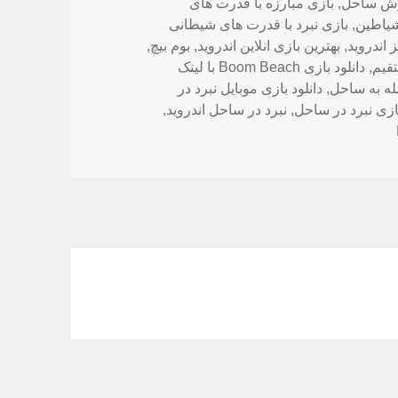
رش ساحل
,
بازی مبارزه با قدرت های
 شیاطین
,
بازی نبرد با قدرت های شیطانی
 اندروید
,
بهترین بازی انلاین اندروید
,
بوم بیچ
,
,
دانلود بازی Boom Beach با لینک
مله به ساحل
,
دانلود بازی موبایل نبرد در
ازی نبرد در ساحل
,
نبرد در ساحل اندروید
,