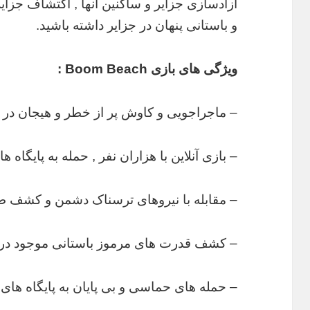
آزادسازی جزایر و ساکنین آنها , اکتشاف جزای
و باستانی پنهان در جزایر داشته باشید.
ویژگی های بازی Boom Beach :
– ماجراجویی و کاوش پر از خطر و هیجان در جز
– بازی آنلاین با هزاران نفر , حمله به پایگاه 
– مقابله با نیروهای ترسناک دشمن و کشف ط
– کشف قدرت های مرموز باستانی موجود در 
– حمله های حماسی و بی پایان به پایگاه های