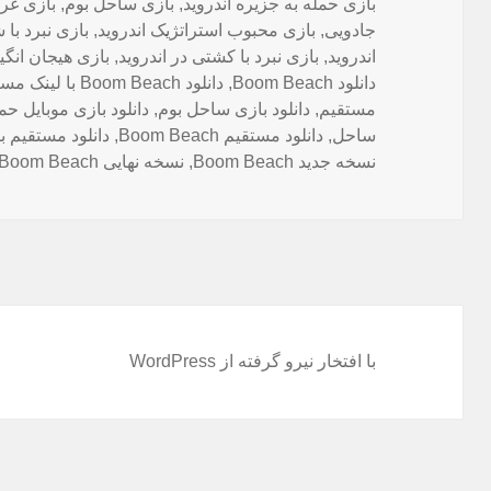
بازی حمله به جزیره اندروید
,
بازی ساحل بوم
,
بازی غ
جادویی
,
بازی محبوب استراتژیک اندروید
,
بازی نبرد با
اندروید
,
بازی نبرد با کشتی در اندروید
,
بازی هیجان انگیز
دانلود Boom Beach
,
دانلود Boom Beach با لینک مستقیم
مستقیم
,
دانلود بازی ساحل بوم
,
دانلود بازی موبایل ح
ساحل
,
دانلود مستقیم Boom Beach
,
دانلود مستقیم ب
نسخه جدید Boom Beach
,
نسخه نهایی Boom Beach
با افتخار نیرو گرفته از WordPress