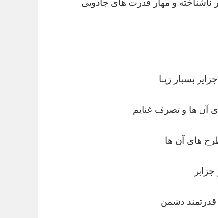
ر ناشناخته و مهار قدرت های جادویی
ایر بسیار زیبا
های آن ها و تصرف غنایم
رح های آن ها
جزایر
 قدرتمند دشمن