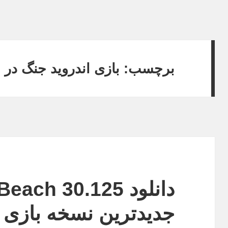
برچسب:
بازی اندروید جنگ در
جدیدترین نسخه بازی 