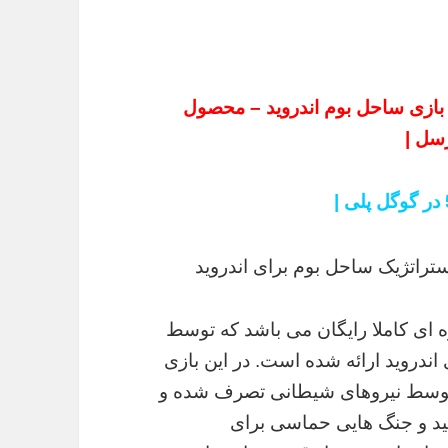
نلود جدیدترین نسخه Boom Beach – بازی ساحل بوم اندروید – محصول
سل |
 ای کاملا رایگان می باشد که توسط
ندروید ارائه شده است. در این بازی
که توسط نیروهای شیطانی تصرف شده و
کنید و جنگ هایی حماسی برای