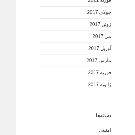
فوریه 2021
جولای 2017
ژوئن 2017
می 2017
آوریل 2017
مارس 2017
فوریه 2017
ژانویه 2017
دسته‌ها
امنیتی