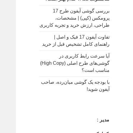
بررسی گوشی آیفون طرح 17
پرومکس (کپی) | مشخصات،
طراحی، ارزش خرید و تجربه کاربری
تفاوت آیفون 17 فیک و اصل |
راهنمای کامل تشخیص قبل از خرید
آیا سرعت رابط کاربری در
گوشی‌های طرح اصلی (High Copy)
مناسب است؟
با بودجه یک گوشی میان‌رده، صاحب
آیفون شوید!
مدیر :