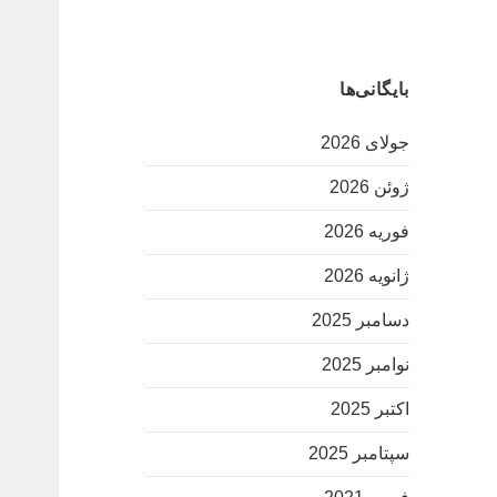
بایگانی‌ها
جولای 2026
ژوئن 2026
فوریه 2026
ژانویه 2026
دسامبر 2025
نوامبر 2025
اکتبر 2025
سپتامبر 2025