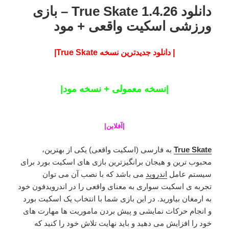
دانلود True Skate 1.4.26 – بازی
ورزشی اسکیت واقعی + مود
| دانلود جدیدترین نسخه True Skate|
|نسخه معمولی + نسخه مود|
|
آفلاین
|
True Skate
به فارسی (اسکیت واقعی) یکی از بهترین،
محبوب ترین و هیجان برانگیزترین بازی های اسکیت بورد برای
سیستم عامل
اندروید
می باشد که با نصب آن می توان
تجربه ی اسکیت سواری به معنای واقعی را در اندرویدفون خود
به ارمغان بیاورید. در این بازی شما با انتخاب یک اسکیت بورد
و انجام حرکات نمایشی و پیش بردن ماموریت ها مهارت های
خود را افزایش می دهید و باید نهایت تلاش خود را کنید که