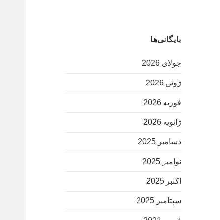
بایگانی‌ها
جولای 2026
ژوئن 2026
فوریه 2026
ژانویه 2026
دسامبر 2025
نوامبر 2025
اکتبر 2025
سپتامبر 2025