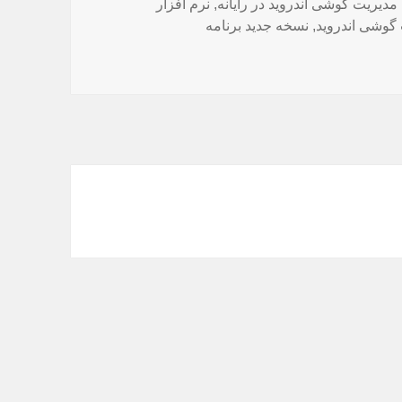
مدیریت گوشی اندروید در رایانه
,
نرم افزار
 گوشی اندروید
,
نسخه جدید برنامه