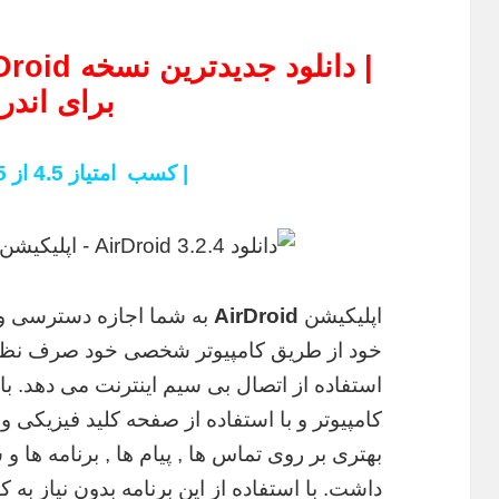
برای اندرو
| کسب امتیاز 4.5 از 5 در گوگل پلی |
اپلیکیشن
AirDroid
به شما اجازه دسترسی و 
خود از طریق کامپیوتر شخصی خود صرف نظر ا
استفاده از اتصال بی سیم اینترنت می دهد. ب
کامپیوتر و با استفاده از صفحه کلید فیزیکی
بهتری بر روی تماس ها , پیام ها , برنامه ها 