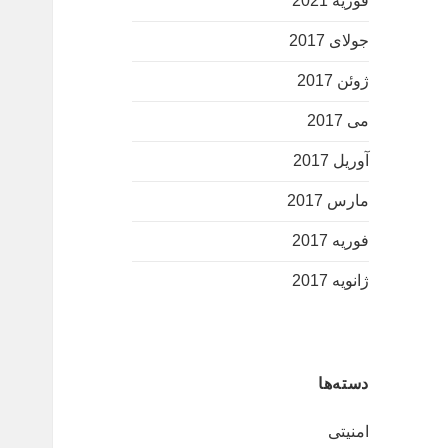
فوریه 2021
جولای 2017
ژوئن 2017
می 2017
آوریل 2017
مارس 2017
فوریه 2017
ژانویه 2017
دسته‌ها
امنیتی