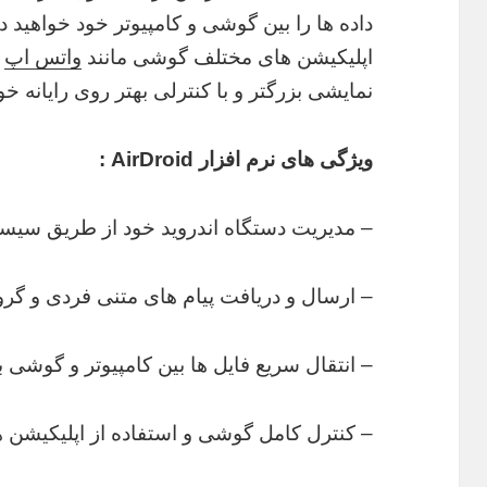
داده ها را بین گوشی و کامپیوتر خود خواهید د
اپلیکیشن های مختلف گوشی مانند
واتس اپ
,
نمایشی بزرگتر و با کنترلی بهتر روی رایانه خو
ویژگی های نرم افزار AirDroid :
– مدیریت دستگاه اندروید خود از طریق سیس
– ارسال و دریافت پیام های متنی فردی و گروه
– انتقال سریع فایل ها بین کامپیوتر و گوشی
– کنترل کامل گوشی و استفاده از اپلیکیشن ه