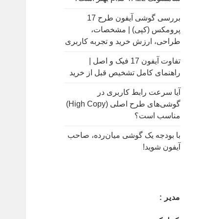
بررسی گوشی آیفون طرح 17
پرومکس (کپی) | مشخصات،
طراحی، ارزش خرید و تجربه کاربری
تفاوت آیفون 17 فیک و اصل |
راهنمای کامل تشخیص قبل از خرید
آیا سرعت رابط کاربری در
گوشی‌های طرح اصلی (High Copy)
مناسب است؟
با بودجه یک گوشی میان‌رده، صاحب
آیفون شوید!
مدیر :