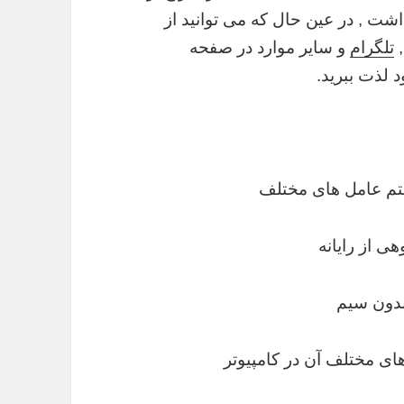
اشت , در عین حال که می توانید از
تلگرام
و سایر موارد در صفحه
د لذت ببرید.
تم عامل های مختلف
ی از رایانه
 بدون سیم
ای مختلف آن در کامپیوتر