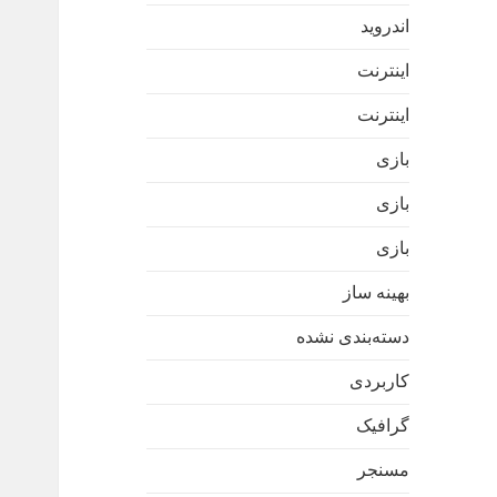
اندروید
اینترنت
اینترنت
بازی
بازی
بازی
بهینه ساز
دسته‌بندی نشده
کاربردی
گرافیک
مسنجر