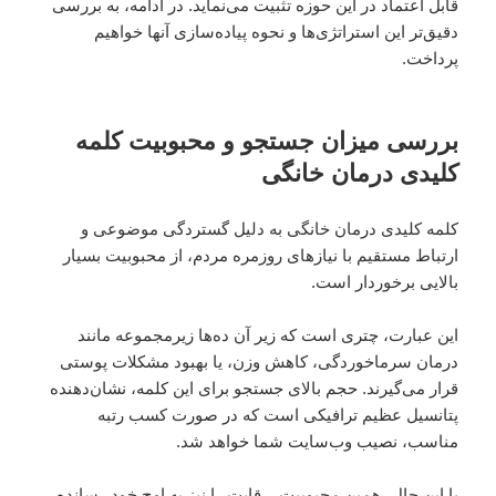
قابل اعتماد در این حوزه تثبیت می‌نماید. در ادامه، به بررسی
دقیق‌تر این استراتژی‌ها و نحوه پیاده‌سازی آنها خواهیم
پرداخت.
بررسی میزان جستجو و محبوبیت کلمه
کلیدی درمان خانگی
کلمه کلیدی درمان خانگی به دلیل گستردگی موضوعی و
ارتباط مستقیم با نیازهای روزمره مردم، از محبوبیت بسیار
بالایی برخوردار است.
این عبارت، چتری است که زیر آن ده‌ها زیرمجموعه مانند
درمان سرماخوردگی، کاهش وزن، یا بهبود مشکلات پوستی
قرار می‌گیرند. حجم بالای جستجو برای این کلمه، نشان‌دهنده
پتانسیل عظیم ترافیکی است که در صورت کسب رتبه
مناسب، نصیب وب‌سایت شما خواهد شد.
با این حال، همین محبوبیت، رقابت را نیز به اوج خود رسانده