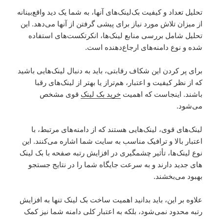
تحلیل تعداد و کیفیت بک‌لینک‌های آنها، به شما یک دید واقع‌بینانه
از میزان تلاش مورد نیاز برای پیشی گرفتن از آنها می‌دهد. این
تحلیل شامل بررسی منابع لینک‌ها، انکرتکست‌های استفاده
شده و نوع دامنه‌های ارجاع‌دهنده است.
برای پر کردن این شکاف رقابتی، باید به دنبال لینک‌هایی باشید
که از نظر کیفیت و اعتبار، هم‌تراز یا بهتر از لینک‌های رقبا
باشند. اینجاست که اهمیت
خرید بک لینک
قوی مشخص
می‌شود.
لینک‌های قوی، لینک‌هایی هستند که از دامنه‌های مرتبط، با
اعتبار بالا و ترافیک مناسب به سایت شما اشاره می‌کنند. این
نوع لینک‌ها، تأثیر چشمگیری در افزایش رتبه صفحه با بک لینک
های جدید دارند و به سرعت جایگاه شما را در نتایج جستجو
بهبود می‌بخشند.
علاوه بر این، باید بدانید اهمیت ساخت بک لینک تنها به افزایش
رتبه محدود نمی‌شود، بلکه به اعتبار کلی دامنه شما نیز کمک