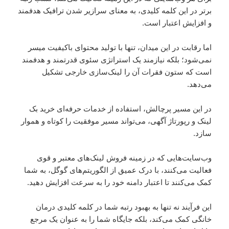
برتر در این کلمه کلیدی، به معنای سرازیر شدن ترافیک هدفمند
و افزایش اعتبار است.
اما رقابت در این میدان، تنها با تولید محتوای باکیفیت میسر
نمی‌شود؛ بلکه نیازمند یک استراتژی سئوی قدرتمند و هدفمند
است که ستون فقرات آن را لینک‌سازی خارجی تشکیل
می‌دهد.
در این مسیر پرچالش، استفاده از خدمات حرفه‌ای خرید بک
لینک و رپورتاژ آگهی، می‌تواند مسیر موفقیت را کوتاه و هموار
سازد.
وب‌سایت‌هایی که در زمینه فروش لینک‌های معتبر و قوی
فعالیت می‌کنند، با درک عمیق از الگوریتم‌های گوگل، به شما
کمک می‌کنند تا اعتبار دامنه خود را به سرعت افزایش دهید.
این فرآیند نه تنها به بهبود رتبه شما در کلمه کلیدی درمان
خانگی کمک می‌کند، بلکه جایگاه شما را به عنوان یک مرجع