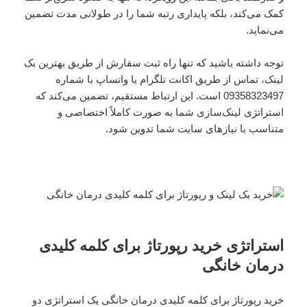
کمک می‌کند، بلکه پایداری رتبه شما را در طولانی مدت تضمین
می‌نماید.
توجه داشته باشید که تنها راه ثبت سفارش از طریق بهترین بک
لینک، تماس از طریق اکانت تلگرام یا واتساپ با شماره
09358323497 است. این ارتباط مستقیم، تضمین می‌کند که
استراتژی لینک‌سازی شما به صورت کاملاً اختصاصی و
متناسب با نیازهای سایت شما تدوین شود.
استراتژی خرید رپورتاژ برای کلمه کلیدی
درمان خانگی
خرید رپورتاژ برای کلمه کلیدی درمان خانگی یک استراتژی دو