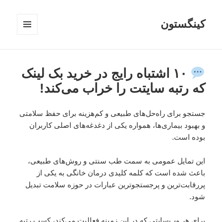
کینگستون
فهرست
و
ابزارک‌ها
۱۰ اشتباه رایج در خرید بک لینک
که رتبه سایتت را خراب می‌کند!
جستجو برای راه‌حل‌های طبیعی و کم‌هزینه برای حفظ سلامتی
و بهبود بیماری‌ها، همواره یکی از دغدغه‌های اصلی کاربران
بوده است.
این تمایل عمومی به سمت طب سنتی و روش‌های طبیعی،
باعث شده است که کلمه کلیدی درمان خانگی به یکی از
پررقابت‌ترین و پرجستجوترین عبارات در حوزه سلامت تبدیل
شود.
برای هر وب‌سایتی که در این زمینه فعالیت می‌کند، کسب رتبه