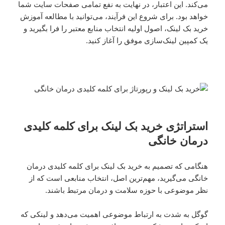
می‌کند. این اعتبار، در نهایت به نفع تمامی صفحات سایت شما
خواهد بود. برای شروع این فرآیند، می‌توانید با مطالعه آموزش
خرید بک لینک، اصول اولیه انتخاب منابع معتبر را فرا بگیرید و
یک کمپین لینک‌سازی موفق را آغاز کنید.
استراتژی خرید بک لینک برای کلمه کلیدی
درمان خانگی
هنگامی که تصمیم به خرید بک لینک برای کلمه کلیدی درمان
خانگی می‌گیرید، مهم‌ترین اصل، انتخاب منابعی است که از
نظر موضوعی با حوزه سلامت و درمان مرتبط باشند.
گوگل به شدت به ارتباط موضوعی اهمیت می‌دهد و لینکی که