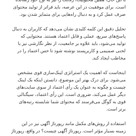
است. برای موفقیت در این عرصه، باید فراتر از تولید محتوای
صرف عمل کرد و به دنبال راه‌هایی برای متمایز شدن بود.
تحلیل دقیق این کلمه کلیدی نشان می‌دهد که کاربران به دنبال
پاسخ‌های سریع، عملی و قابل اعتماد هستند. محتوایی که
تولید می‌شود، باید علاوه بر جامعیت، از نظر نگارشی نیز با
لحنی صمیمی و کاربرپسند نوشته شود تا حس اعتماد را در
مخاطب ایجاد کند.
اینجاست که اهمیت یک استراتژی لینک‌سازی قوی مشخص
می‌شود. برای درک بهتر این موضوع، دانستن اینکه بک لینک
چیست و چگونه به عنوان یک رأی اعتماد از سوی سایت‌های
دیگر عمل می‌کند، ضروری است. این رأی اعتماد، سیگنالی
قوی به گوگل می‌فرستد که محتوای شما شایسته رتبه‌های
برتر است.
استفاده از روش‌های مکمل مانند رپورتاژ آگهی نیز در این
زمینه بسیار مؤثر است. رپورتاژ آگهی چیست؟ در واقع، رپورتاژ