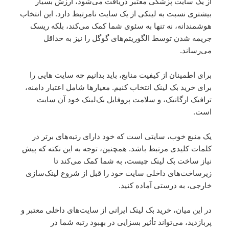
از یک سایت پزشکی معتبر دریافت می‌شود، ارزش بسیار
بیشتری نسبت به لینکی از یک سایت نامرتبط دارد. این انتخاب
هوشمندانه، نه تنها به سئوی شما کمک می‌کند، بلکه ریسک
جریمه شدن توسط الگوریتم‌های گوگل را نیز به حداقل
می‌رساند.
برای اطمینان از کیفیت منابع، باید بدانیم چه سایت هایی را
برای خرید بک لینک انتخاب کنیم. معیارها شامل اعتبار دامنه،
ترافیک ارگانیک، و سلامت پروفایل بک‌لینک خود آن سایت
است.
یک منبع خوب، سایتی است که خود دارای رتبه‌های برتر در
کلمات کلیدی مرتبط باشد. همچنین، توجه به این نکته که پیش
نیاز ساخت بک لینک چیست، به شما کمک می‌کند تا
زیرساخت‌های داخلی سایت خود را قبل از شروع لینک‌سازی
خارجی، به درستی آماده کنید.
در این میان، خرید بک لینک ایرانی از سایت‌های داخلی معتبر و
پربازدید، می‌تواند تأثیر بسزایی در بهبود رتبه شما در