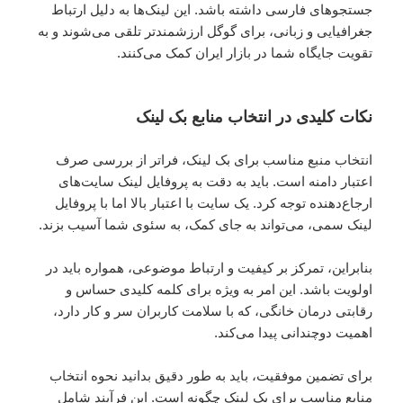
جستجوهای فارسی داشته باشد. این لینک‌ها به دلیل ارتباط
جغرافیایی و زبانی، برای گوگل ارزشمندتر تلقی می‌شوند و به
تقویت جایگاه شما در بازار ایران کمک می‌کنند.
نکات کلیدی در انتخاب منابع بک لینک
انتخاب منبع مناسب برای بک لینک، فراتر از بررسی صرف
اعتبار دامنه است. باید به دقت به پروفایل لینک سایت‌های
ارجاع‌دهنده توجه کرد. یک سایت با اعتبار بالا اما با پروفایل
لینک سمی، می‌تواند به جای کمک، به سئوی شما آسیب بزند.
بنابراین، تمرکز بر کیفیت و ارتباط موضوعی، همواره باید در
اولویت باشد. این امر به ویژه برای کلمه کلیدی حساس و
رقابتی درمان خانگی، که با سلامت کاربران سر و کار دارد،
اهمیت دوچندانی پیدا می‌کند.
برای تضمین موفقیت، باید به طور دقیق بدانید نحوه انتخاب
منابع مناسب برای بک لینک چگونه است. این فرآیند شامل