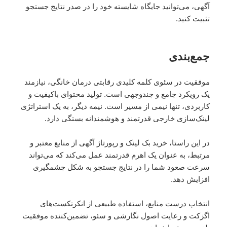
آگهی، می‌توانید جایگاه شایسته خود را در صدر نتایج جستجو
تثبیت کنید.
جمع‌بندی
موفقیت در سئوی کلمه کلیدی رقابتی درمان خانگی، نیازمند
یک رویکرد جامع و چندوجهی است. تولید محتوای باکیفیت و
کاربردی، تنها نیمی از مسیر است. نیمه دیگر، به یک استراتژی
لینک‌سازی خارجی قدرتمند و هوشمندانه بستگی دارد.
در این راستا، خرید بک لینک و رپورتاژ آگهی از منابع معتبر و
مرتبط، به عنوان یک اهرم قدرتمند عمل می‌کند که می‌تواند
سرعت صعود شما را در نتایج جستجو به شکل چشمگیری
افزایش دهد.
انتخاب درست منابع، استفاده طبیعی از انکرتکست‌های
اگزکت و رعایت اصول نگارشی و سئو، تضمین‌کننده موفقیت