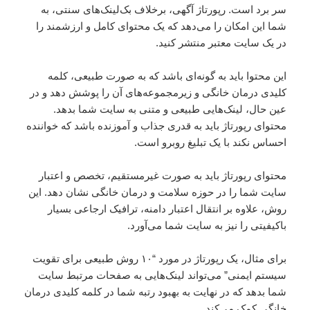
سر برد است. رپورتاژ آگهی، برخلاف بک‌لینک‌های سنتی، به
شما این امکان را می‌دهد که یک محتوای کامل و ارزشمند را
در یک سایت معتبر منتشر کنید.
این محتوا باید به گونه‌ای باشد که به صورت طبیعی، کلمه
کلیدی درمان خانگی و زیرمجموعه‌های آن را پوشش دهد و در
عین حال، لینک‌هایی طبیعی و متنی به سایت شما بدهد.
محتوای رپورتاژ باید به قدری جذاب و آموزنده باشد که خواننده
احساس نکند با یک تبلیغ روبرو است.
محتوای رپورتاژ باید به صورت غیرمستقیم، تخصص و اعتبار
سایت شما را در حوزه سلامت و درمان خانگی نشان دهد. این
روش، علاوه بر انتقال اعتبار دامنه، ترافیک ارجاعی بسیار
باکیفیتی را نیز به سایت شما می‌آورد.
برای مثال، یک رپورتاژ در مورد “۱۰ روش طبیعی برای تقویت
سیستم ایمنی” می‌تواند لینک‌هایی به صفحات مرتبط سایت
شما بدهد که در نهایت به بهبود رتبه شما در کلمه کلیدی درمان
خانگی کمک می‌کند.