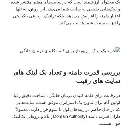
یک محتوای ارزشمند است که در سایت‌های معتبر منتشر شده
و لینک‌هایی طبیعی به سایت شما می‌دهد. این روش، نه تنها
اعتبار دامنه را افزایش می‌دهد، بلکه ترافیک ارجاعی باکیفیتی
را نیز به سمت شما هدایت می‌کند.
بررسی قدرت دامنه و تعداد بک لینک های
سایت های رقیب
در رقابت برای کلمه کلیدی درمان خانگی، شناخت دقیق رقبا،
اولین گام برای تدوین یک استراتژی موفق است. سایت‌هایی
که در حال حاضر در رتبه‌های اول تا سوم قرار دارند، معمولاً
دارای قدرت دامنه (Domain Authority ) بالا و پروفایل بک‌لینک
قوی هستند.