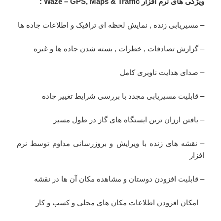
ویژگی های نرم افزار Waze – GPS, Maps & Traffic :
– مسیریابی زنده , نمایش لحظه ای ترافیک و اطلاعات جاده ها
– گزارش تصادفات , خطرات , بسته شدن جاده ها و غیره
– صدای هدایت ناوبری کامل
– قابلیت مسیریابی مجدد با بررسی شرایط تغییر جاده
– یافتن ارزان ترین ایستگاه های گاز در طول مسیر
– نقشه های زنده با ویرایش و بروزرسانی مداوم توسط نرم
افزار
– قابلیت افزودن دوستان و مشاهده مکان آن ها در نقشه
– امکان افزودن اطلاعات مکان های محلی و کسب و کار