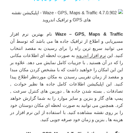
Waze – GPS, Maps & Traffic
نام بهترین نرم افزار
مسیریابی و اطلاع از ترافیک جاده ها می باشد که توسط آن
می توانید سریع ترین راه را برای رسیدن به مقصد انتخاب
کنید. این
نرم افزار اندروید
به صورت لحظه ای اطلاعات مکانی
را که در آن هستید , با جزییات کامل نمایش می دهد. علاوه بر
این این امکان را خواهید داشت که با مشخص کردن مکان مبدا
و مقصد از زمان تقریبی رسیدن به مکان موردنظر اطلاع پیدا
کنید. این اپلیکیشن اطلاعات کامل جاده ها نظیر حوادث ,
تصادفات , بسته شدن جاده ها , دوربین های کنترل سرعت ,
پمپ های گاز و بنزین و سایر موارد را به شما گزارش خواهد
کرد. همچنین می توانید به صورت لحظه ای مکان دوستان خود
را بر روی نقشه مشاهده کنید. با استفاده از این نرم افزار در
هزینه ها , بنزین و زمان خود صرفه جویی کنید.