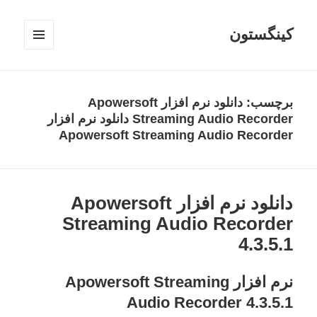
کینگستون
فهرست
و
ابزارک‌ها
برچسب:
دانلود نرم افزار Apowersoft
Streaming Audio Recorder دانلود نرم افزار
Apowersoft Streaming Audio Recorder
دانلود نرم افزار Apowersoft
Streaming Audio Recorder
4.3.5.1
نرم افزار Apowersoft Streaming
Audio Recorder 4.3.5.1