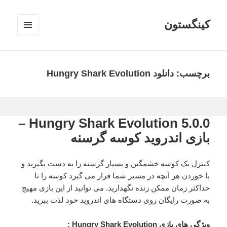
کینگستون
فهرست
و
ابزارک‌ها
برچسب:
دانلود Hungry Shark Evolution
Hungry Shark Evolution 5.0.0 –
بازی اندروید کوسه گرسنه
کنترل یک کوسه خشمگین و بسیار گرسنه را به دست بگیرید و
با خوردن هر آنچه در مسیر شما قرار می گیرد کوسه را تا
حداکثر زمان ممکن زنده نگهدارید. می توانید از این بازی مهیج
به صورت رایگان روی دستگاه های اندروید خود لذت ببرید.
ویژگی های بازی Hungry Shark Evolution :