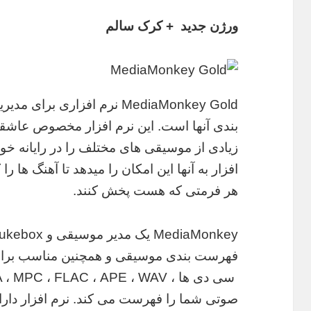
ورژن جدید + کرک سالم
MediaMonkey Gold نرم افزاری برای مدیریت فایل های
بندی آنها است. این نرم افزار مخصوص عاش
زیادی از موسیقی های مختلف را در رایانه خود
افزار به آنها این امکان را میدهد تا آهنگ ها را
هر فرمتی که هست پخش کنند.
صوتی شما را فهرست می کند. نرم افزار دارا