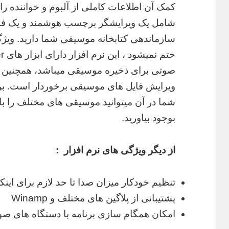
کمک آن اطلاعات کاملی از آلبوم و خواننده را 
شامل یک ویرایشگر برچسب هوشمند و یک فایل 
سازماندهی کتابخانه موسیقی شما دارید. ویژگی 
صوتی برای ذخیره موسیقی میباشد، همچنین ا
ویرایش فایل های موسیقی برخوردار است. بر
شما در آن میتوانید موسیقی های مختلف را ب
بوجود بیاورید.
از دیگر ویژگی های نرم افزار :
تنظیم خودکار میزان صدا تا حد لازم برای ای
پشتیبانی از پلاگین های مختلف و Winamp
امکان همگام سازی برنامه با دستگاه های ص