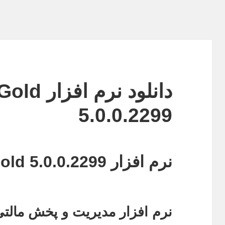
دانلود ن
5.0.0.2299
نرم افزار MediaMonkey Gold 5.0.0.2299
نرم افزار مدیریت و پخش مالتی