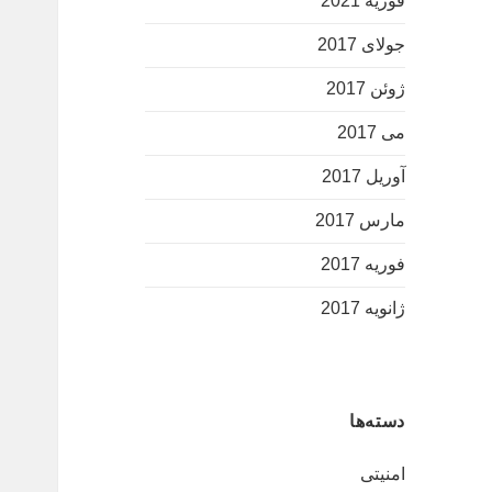
فوریه 2021
جولای 2017
ژوئن 2017
می 2017
آوریل 2017
مارس 2017
فوریه 2017
ژانویه 2017
دسته‌ها
امنیتی