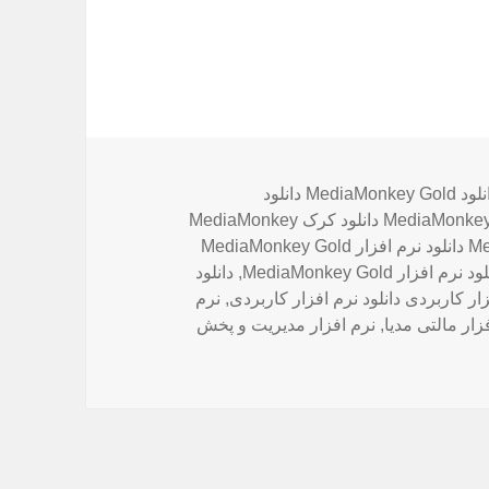
چسب‌ها
دانلود MediaMonkey Gold دانلود
دانلود کرک MediaMonkey Gold دانلود کرک MediaMonkey
دانلود نرم افزار MediaMonkey Gold 5.0.0.2299 دانلود نرم افزار MediaMonkey Gold
,
دانلود
زار کاربردی دانلود نرم افزار کاربردی
,
نرم
زار مالتی مدیا
,
نرم افزار مدیریت و پخش