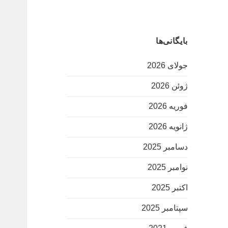
بایگانی‌ها
جولای 2026
ژوئن 2026
فوریه 2026
ژانویه 2026
دسامبر 2025
نوامبر 2025
اکتبر 2025
سپتامبر 2025