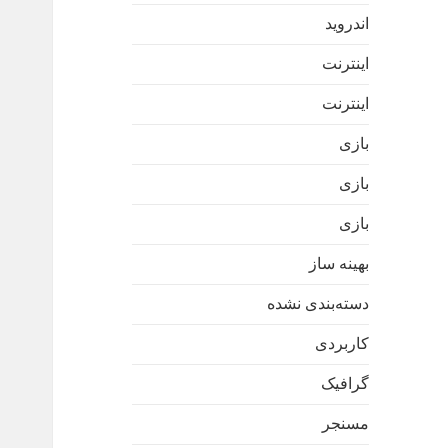
اندروید
اینترنت
اینترنت
بازی
بازی
بازی
بهینه ساز
دسته‌بندی نشده
کاربردی
گرافیک
مسنجر