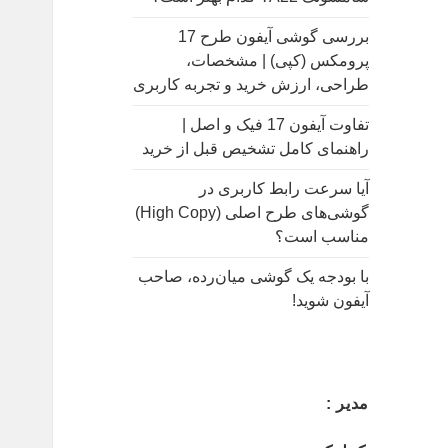
بررسی گوشی آیفون طرح 17
پرومکس (کپی) | مشخصات،
طراحی، ارزش خرید و تجربه کاربری
تفاوت آیفون 17 فیک و اصل |
راهنمای کامل تشخیص قبل از خرید
آیا سرعت رابط کاربری در
گوشی‌های طرح اصلی (High Copy)
مناسب است؟
با بودجه یک گوشی میان‌رده، صاحب
آیفون شوید!
مدیر :