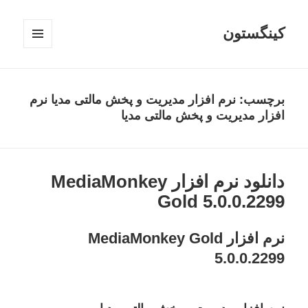
کینگستون
فهرست
و
ابزارک‌ها
برچسب:
نرم افزار مدیریت و پخش مالتی مدیا نرم
افزار مدیریت و پخش مالتی مدیا
دانلود نرم افزار MediaMonkey
Gold 5.0.0.2299
نرم افزار MediaMonkey Gold
5.0.0.2299