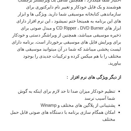
هوشمند و یک فایل خودکار و تغییر نام دایرکتوری برای
سازماندهی کتابخانه موسیقی شما دارید. ویژگی ها و ابزار
های این برنامه به همینجا ختم نمیشود ، این نرم افزار دارای
ابزار های CD Ripper ، DVD Burner و مبدل صوتی برای
ذخیره موسیقی میباشد، همچنین از ویراشگر دستی و خودکار
برای ویرایش فایل های موسیقی برخوردار است. برنامه دارای
لیست پخشی میباشد که شما در آن میتوانید موسیقی های
مختلف را با هم میکس کرده و ترکیبات جدیدی را بوجود
بیاورید.
از دیگر ویژگی های نرم افزار :
تنظیم خودکار میزان صدا تا حد لازم برای اینکه به گوش
شما آسیب نرسد
پشتیبانی از پلاگین های مختلف و Winamp
امکان همگام سازی برنامه با دستگاه های صوتی قابل حمل
مختلف